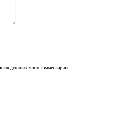
ля последующих моих комментариев.