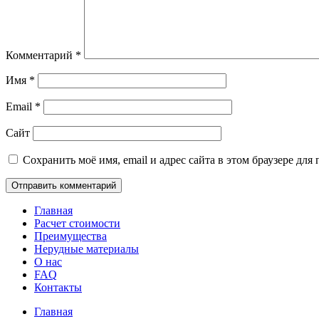
Комментарий
*
Имя
*
Email
*
Сайт
Сохранить моё имя, email и адрес сайта в этом браузере д
Главная
Расчет стоимости
Преимущества
Нерудные материалы
О нас
FAQ
Контакты
Главная