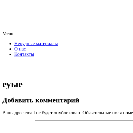
Menu
Нерудные материалы
О нас
Контакты
еуые
Добавить комментарий
Ваш адрес email не будет опубликован.
Обязательные поля пом